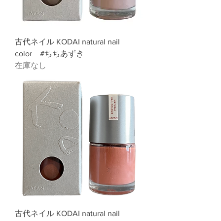
古代ネイル KODAI natural nail
color #ちちあずき
在庫なし
古代ネイル KODAI natural nail